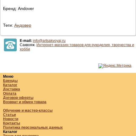
Бренд: Andover
Теги:
Андовер
E-mail:
info@artsakvoyaj.ru
Саквояж.
Интернет-магазин товаров для рукоделия, творчества и
хобби
Меню
Бренды
Каталог
Доставка
Оплата
Договор оферты
Возврат и обмен товара
Обучение и мастер-классы
Статьи
Новости
Контакты
Политика персональных данных
Каталог