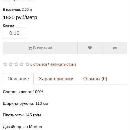
В наличии: 2.00 м
1820
руб/метр
Кол-во
В корзину
0 отзывов
/
Написать отзыв
Описание
Характеристики
Отзывы (0)
Состав: хлопок 100%
Ширина рулона: 110 см
Плотность: 145 гр/м
Дизайнер: Jo Morton