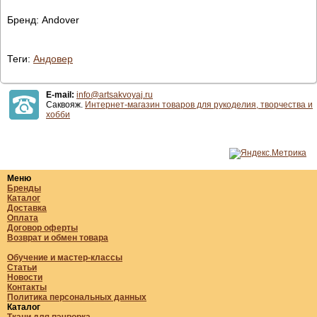
Бренд: Andover
Теги:
Андовер
E-mail:
info@artsakvoyaj.ru
Саквояж.
Интернет-магазин товаров для рукоделия, творчества и
хобби
Меню
Бренды
Каталог
Доставка
Оплата
Договор оферты
Возврат и обмен товара
Обучение и мастер-классы
Статьи
Новости
Контакты
Политика персональных данных
Каталог