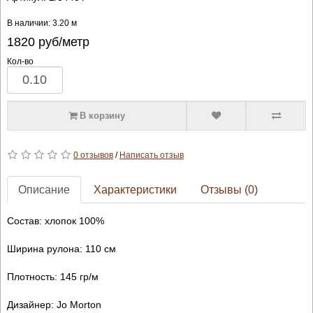
В наличии: 3.20 м
1820
руб/метр
Кол-во
В корзину
0 отзывов
/
Написать отзыв
Описание
Характеристики
Отзывы (0)
Состав: хлопок 100%
Ширина рулона: 110 см
Плотность: 145 гр/м
Дизайнер: Jo Morton