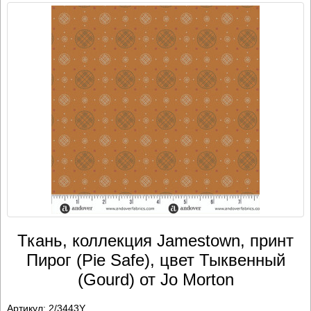
Ткань, коллекция Jamestown, принт
Пирог (Pie Safe), цвет Тыквенный
(Gourd) от Jo Morton
Артикул:
2/3443Y