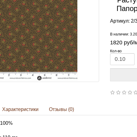
Папор
Артикул:
2/
В наличии: 3.2
1820
руб/
Кол-во
Характеристики
Отзывы (0)
 100%