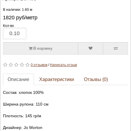
В наличии: 1.60 м
1820
руб/метр
Кол-во
В корзину
0 отзывов
/
Написать отзыв
Описание
Характеристики
Отзывы (0)
Состав: хлопок 100%
Ширина рулона: 110 см
Плотность: 145 гр/м
Дизайнер: Jo Morton