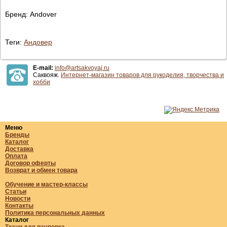
Бренд: Andover
Теги:
Андовер
E-mail:
info@artsakvoyaj.ru
Саквояж.
Интернет-магазин товаров для рукоделия, творчества и
хобби
Меню
Бренды
Каталог
Доставка
Оплата
Договор оферты
Возврат и обмен товара
Обучение и мастер-классы
Статьи
Новости
Контакты
Политика персональных данных
Каталог