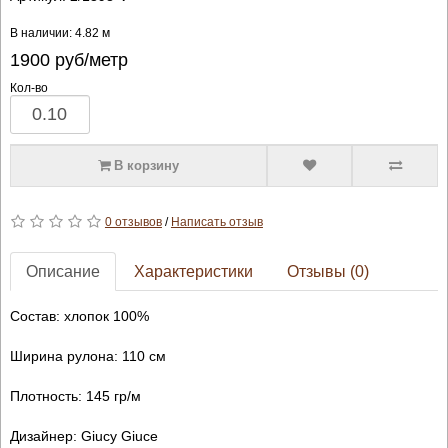
В наличии: 4.82 м
1900
руб/метр
Кол-во
В корзину
0 отзывов
/
Написать отзыв
Описание
Характеристики
Отзывы (0)
Состав: хлопок 100%
Ширина рулона: 110 см
Плотность: 145 гр/м
Дизайнер: Giucy Giuce