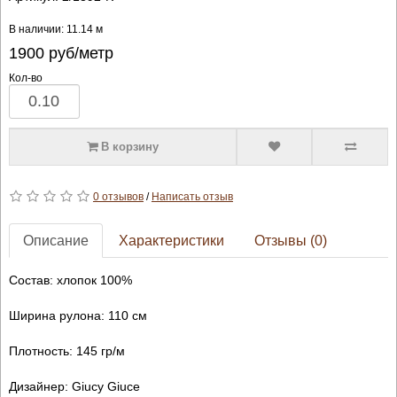
В наличии: 11.14 м
1900
руб/метр
Кол-во
В корзину
0 отзывов
/
Написать отзыв
Описание
Характеристики
Отзывы (0)
Состав: хлопок 100%
Ширина рулона: 110 см
Плотность: 145 гр/м
Дизайнер: Giucy Giuce