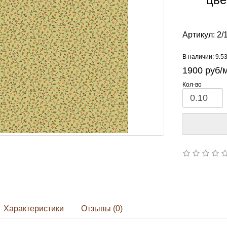
Артикул:
2/
В наличии: 9.5
1900
руб/
Кол-во
Характеристики
Отзывы (0)