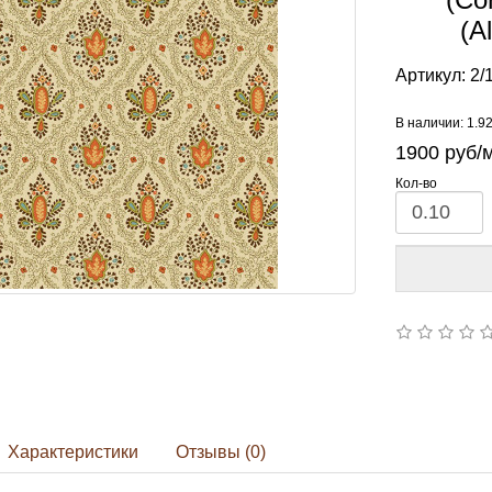
(A
Артикул:
2/
В наличии: 1.9
1900
руб/
Кол-во
Характеристики
Отзывы (0)