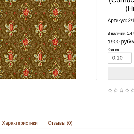
(H
Артикул:
2/
В наличии: 1.4
1900
руб/
Кол-во
Характеристики
Отзывы (0)