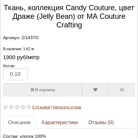
Ткань, коллекция Candy Couture, цвет
Драже (Jelly Bean) от MA Couture
Crafting
Артикул:
2/1437O
В наличии: 1.62 м
1900
руб/метр
Кол-во
В корзину
0 отзывов
/
Написать отзыв
Описание
Характеристики
Отзывы (0)
Состав: хлопок 100%