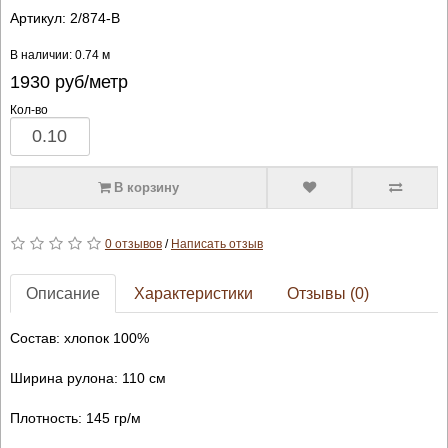
Артикул:
2/874-B
В наличии: 0.74 м
1930
руб/метр
Кол-во
В корзину
0 отзывов
/
Написать отзыв
Описание
Характеристики
Отзывы (0)
Состав: хлопок 100%
Ширина рулона: 110 см
Плотность: 145 гр/м