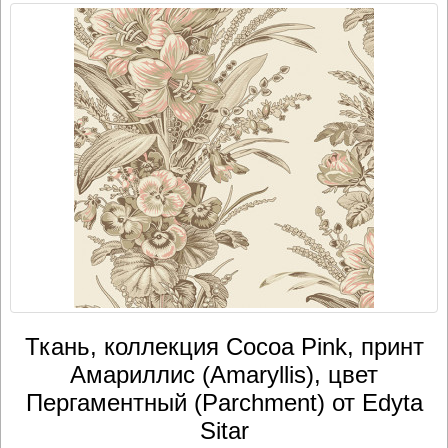
Ткань, коллекция Cocoa Pink, принт
Амариллис (Amaryllis), цвет
Пергаментный (Parchment) от Edyta
Sitar