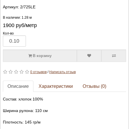
Артикул:
2/725LE
В наличии: 1.28 м
1900
руб/метр
Кол-во
В корзину
0 отзывов
/
Написать отзыв
Описание
Характеристики
Отзывы (0)
Состав: хлопок 100%
Ширина рулона: 110 см
Плотность: 145 гр/м