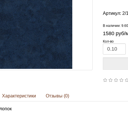
Артикул:
2/
В наличии: 9.6
1580
руб/
Кол-во
Характеристики
Отзывы (0)
лопок