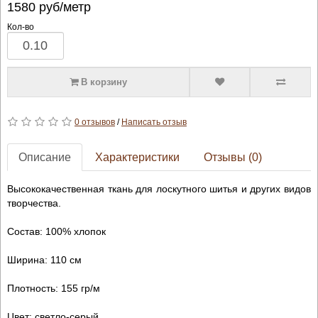
1580
руб/метр
Кол-во
В корзину
0 отзывов
/
Написать отзыв
Описание
Характеристики
Отзывы (0)
Высококачественная ткань для лоскутного шитья и других видов
творчества.
Состав: 100% хлопок
Ширина: 110 см
Плотность: 155 гр/м
Цвет: светло-серый