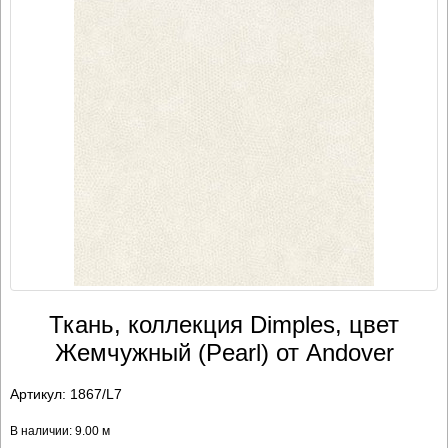
Ткань, коллекция Dimples, цвет
Жемчужный (Pearl) от Andover
Артикул:
1867/L7
В наличии: 9.00 м