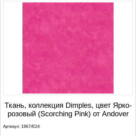
Ткань, коллекция Dimples, цвет Ярко-
розовый (Scorching Pink) от Andover
Артикул:
1867/E24