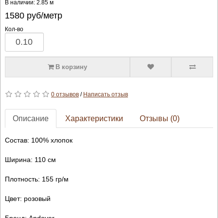
В наличии: 2.85 м
1580
руб/метр
Кол-во
В корзину
0 отзывов
/
Написать отзыв
Описание
Характеристики
Отзывы (0)
Состав: 100% хлопок
Ширина: 110 см
Плотность: 155 гр/м
Цвет: розовый
Бренд: Andover