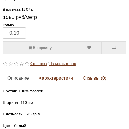
В наличии: 11.07 м
1580
руб/метр
Кол-во
В корзину
0 отзывов
/
Написать отзыв
Описание
Характеристики
Отзывы (0)
Состав: 100% хлопок
Ширина: 110 см
Плотность: 145 гр/м
Цвет: белый