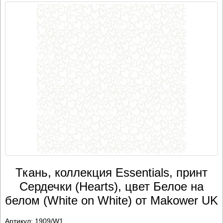
Ткань, коллекция Essentials, принт
Сердечки (Hearts), цвет Белое на
белом (White on White) от Makower UK
Артикул:
1909/W1