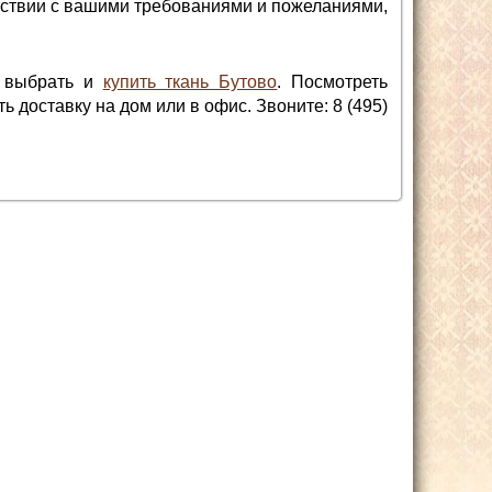
етствии с вашими требованиями и пожеланиями,
к выбрать и
купить ткань Бутово
. Посмотреть
 доставку на дом или в офис. Звоните: 8 (495)