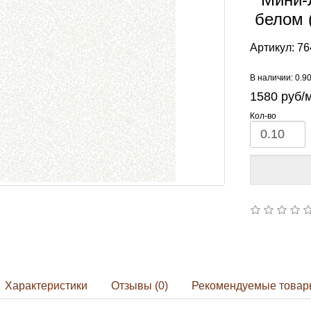
белом 
Артикул:
76
В наличии: 0.9
1580
руб/
Кол-во
Характеристики
Отзывы (0)
Рекомендуемые товар