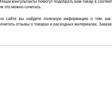
 Наши консультанты помогут подобрать вам товар в соотв
ем это можно сочетать.
 на сайте вы найдете полезную информацию о том, ка
очитать отзывы о товарах и расходных материалах. Заказать