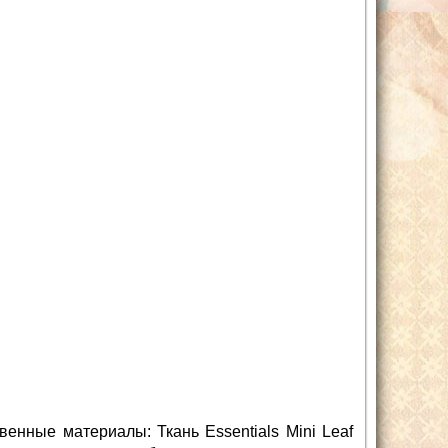
енные материалы: Ткань Essentials Mini Leaf