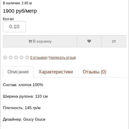
В наличии: 2.85 м
1900
руб/метр
Кол-во
В корзину
0 отзывов
/
Написать отзыв
Описание
Характеристики
Отзывы (0)
Состав: хлопок 100%
Ширина рулона: 110 см
Плотность: 145 гр/м
Дизайнер: Giucy Giuce