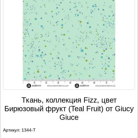
Ткань, коллекция Fizz, цвет
Бирюзовый фрукт (Teal Fruit) от Giucy
Giuce
Артикул:
1344-T