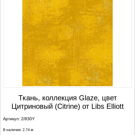
Ткань, коллекция Glaze, цвет
Цитриновый (Citrine) от Libs Elliott
Артикул:
2/830Y
В наличии: 2.74 м