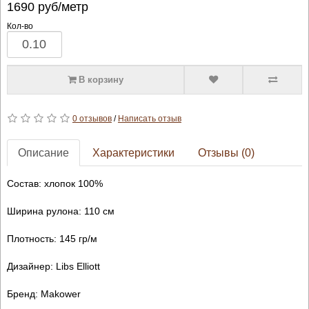
1690
руб/метр
Кол-во
В корзину
0 отзывов
/
Написать отзыв
Описание
Характеристики
Отзывы (0)
Состав: хлопок 100%
Ширина рулона: 110 см
Плотность: 145 гр/м
Дизайнер: Libs Elliott
Бренд: Makower