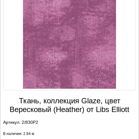
Ткань, коллекция Glaze, цвет
Вересковый (Heather) от Libs Elliott
Артикул:
2/830P2
В наличии: 2.84 м