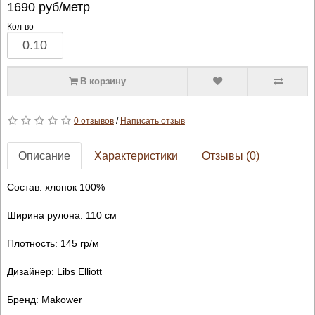
1690
руб/метр
Кол-во
В корзину
0 отзывов
/
Написать отзыв
Описание
Характеристики
Отзывы (0)
Состав: хлопок 100%
Ширина рулона: 110 см
Плотность: 145 гр/м
Дизайнер: Libs Elliott
Бренд: Makower