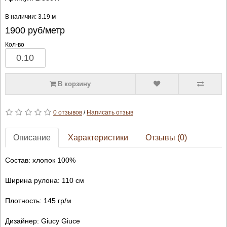
В наличии: 3.19 м
1900
руб/метр
Кол-во
В корзину
0 отзывов
/
Написать отзыв
Описание
Характеристики
Отзывы (0)
Состав: хлопок 100%
Ширина рулона: 110 см
Плотность: 145 гр/м
Дизайнер: Giucy Giuce