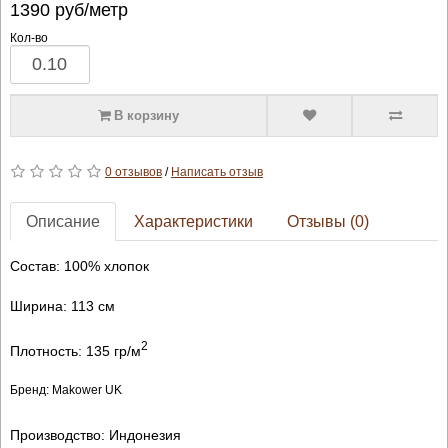
1390
руб/метр
Кол-во
В корзину
0 отзывов
/
Написать отзыв
Описание
Характеристики
Отзывы (0)
Состав: 100% хлопок
Ширина: 113 см
2
Плотность: 135 гр/м
Бренд: Makower UK
Производство: Индонезия