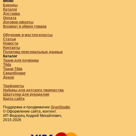
Меню
Бренды
Каталог
Доставка
Оплата
Договор оферты
Возврат и обмен товара
Обучение и мастер-классы
Статьи
Новости
Контакты
Политика персональных данных
Каталог
Ткани для пэчворка
Tilda
Ткани Tilda
Скрапбукинг
Декор
Трафареты
Наборы для детского творчества
Шкатулки для рукоделия
Карта сайта
Поддержка и продвижение
GranStudio
© Оформление сайта, контент.
ИП Федорец Андрей Михайлович,
2015-2026