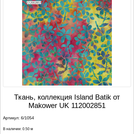
Ткань, коллекция Island Batik от
Makower UK 112002851
Артикул:
6/1054
В наличии: 0.50 м