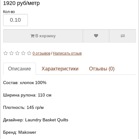
1920
руб/метр
Кол-во
В корзину
0 отзывов
/
Написать отзыв
Описание
Характеристики
Отзывы (0)
Состав: хлопок 100%
Ширина рулона: 110 см
Плотность: 145 гр/м
Дизайнер: Laundry Basket Quilts
Бренд: Makower