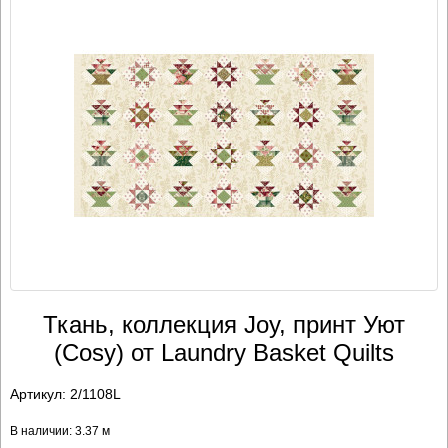
Ткань, коллекция Joy, принт Уют
(Cosy) от Laundry Basket Quilts
Артикул:
2/1108L
В наличии: 3.37 м