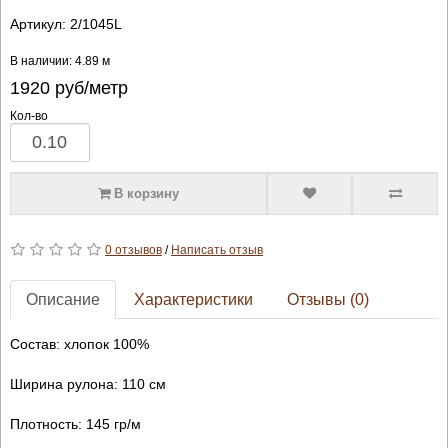
Артикул:
2/1045L
В наличии: 4.89 м
1920
руб/метр
Кол-во
В корзину
0 отзывов
/
Написать отзыв
Описание
Характеристики
Отзывы (0)
Состав: хлопок 100%
Ширина рулона: 110 см
Плотность: 145 гр/м