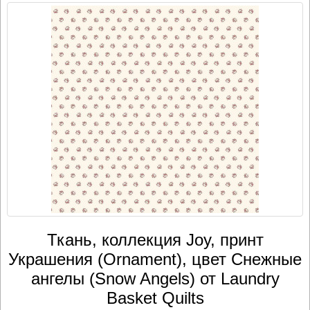
Ткань, коллекция Joy, принт
Украшения (Ornament), цвет Снежные
ангелы (Snow Angels) от Laundry
Basket Quilts