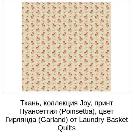
Ткань, коллекция Joy, принт
Пуансеттия (Poinsettia), цвет
Гирлянда (Garland) от Laundry Basket
Quilts