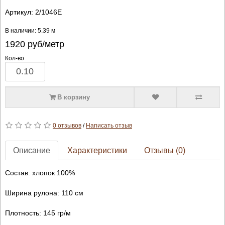
Артикул:
2/1046E
В наличии: 5.39 м
1920
руб/метр
Кол-во
В корзину
0 отзывов
/
Написать отзыв
Описание
Характеристики
Отзывы (0)
Состав: хлопок 100%
Ширина рулона: 110 см
Плотность: 145 гр/м