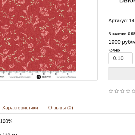
Артикул:
14
В наличии: 0.9
1900
руб/
Кол-во
Характеристики
Отзывы (0)
 100%