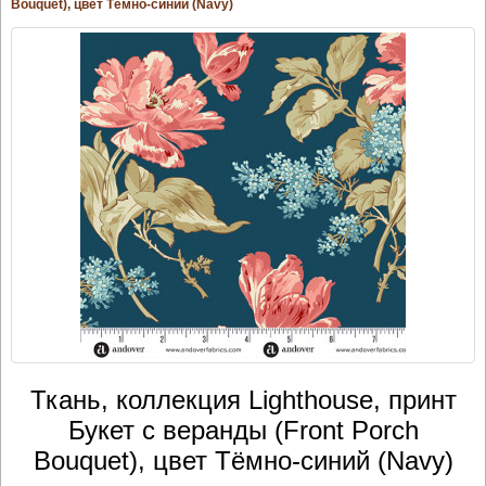
Bouquet), цвет Тёмно-синий (Navy)
Ткань, коллекция Lighthouse, принт
Букет с веранды (Front Porch
Bouquet), цвет Тёмно-синий (Navy)