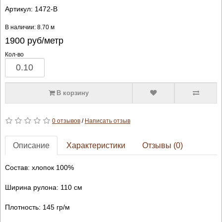
Артикул:
1472-B
В наличии: 8.70 м
1900
руб/метр
Кол-во
В корзину
0 отзывов
/
Написать отзыв
Описание
Характеристики
Отзывы (0)
Состав: хлопок 100%
Ширина рулона: 110 см
Плотность: 145 гр/м