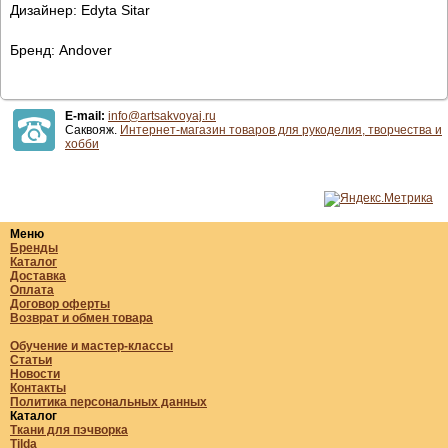
Дизайнер: Edyta Sitar
Бренд: Andover
E-mail:
info@artsakvoyaj.ru
Саквояж.
Интернет-магазин товаров для рукоделия, творчества и
хобби
Меню
Бренды
Каталог
Доставка
Оплата
Договор оферты
Возврат и обмен товара
Обучение и мастер-классы
Статьи
Новости
Контакты
Политика персональных данных
Каталог
Ткани для пэчворка
Tilda