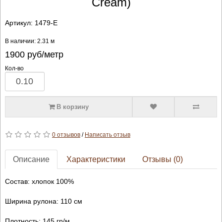
Cream)
Артикул:
1479-E
В наличии: 2.31 м
1900
руб/метр
Кол-во
В корзину
0 отзывов
/
Написать отзыв
Описание
Характеристики
Отзывы (0)
Состав: хлопок 100%
Ширина рулона: 110 см
Плотность: 145 гр/м