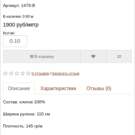
Артикул:
1479-B
В наличии: 0.90 м
1900
руб/метр
Кол-во
В корзину
0 отзывов
/
Написать отзыв
Описание
Характеристики
Отзывы (0)
Состав: хлопок 100%
Ширина рулона: 110 см
Плотность: 145 гр/м