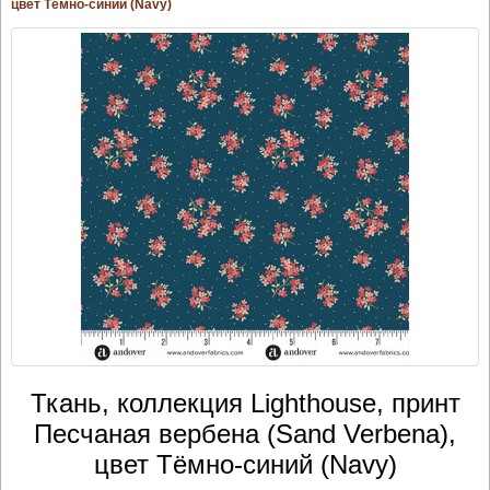
цвет Тёмно-синий (Navy)
Ткань, коллекция Lighthouse, принт
Песчаная вербена (Sand Verbena),
цвет Тёмно-синий (Navy)