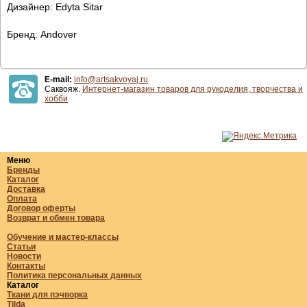
Дизайнер: Edyta Sitar
Бренд: Andover
E-mail:
info@artsakvoyaj.ru
Саквояж.
Интернет-магазин товаров для рукоделия, творчества и
хобби
Меню
Бренды
Каталог
Доставка
Оплата
Договор оферты
Возврат и обмен товара
Обучение и мастер-классы
Статьи
Новости
Контакты
Политика персональных данных
Каталог
Ткани для пэчворка
Tilda