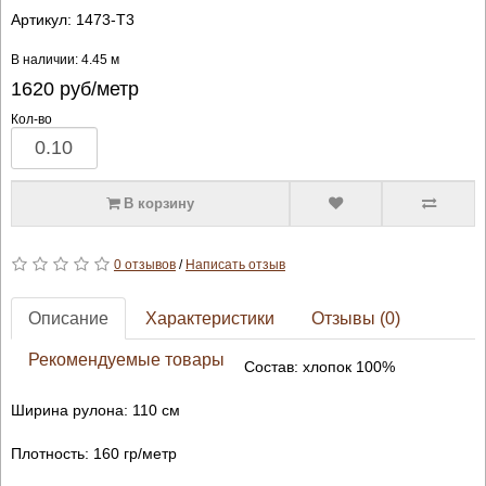
Артикул:
1473-T3
В наличии: 4.45 м
1620
руб/метр
Кол-во
В корзину
0 отзывов
/
Написать отзыв
Описание
Характеристики
Отзывы (0)
Рекомендуемые товары
Состав: хлопок 100%
Ширина рулона: 110 см
Плотность: 160 гр/метр