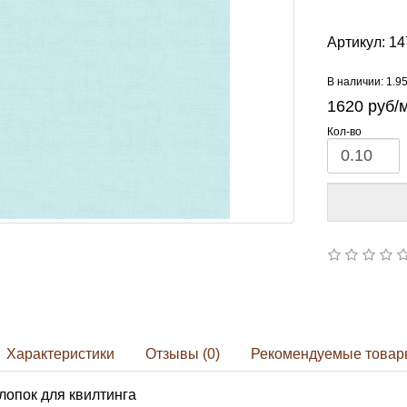
Артикул:
14
В наличии: 1.9
1620
руб/
Кол-во
Характеристики
Отзывы (0)
Рекомендуемые товар
лопок для квилтинга