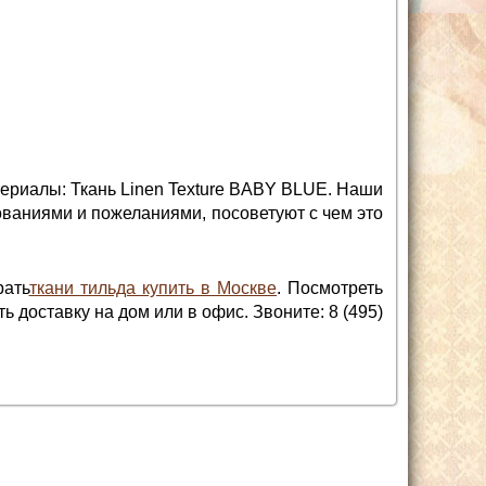
ериалы: Ткань Linen Texture BABY BLUE. Наши
ованиями и пожеланиями, посоветуют с чем это
рать
ткани тильда купить в Москве
. Посмотреть
 доставку на дом или в офис. Звоните: 8 (495)