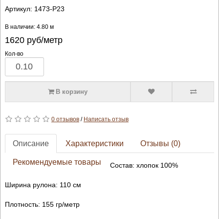
Артикул:
1473-P23
В наличии: 4.80 м
1620
руб/метр
Кол-во
В корзину
0 отзывов
/
Написать отзыв
Описание
Характеристики
Отзывы (0)
Рекомендуемые товары
Состав: хлопок 100%
Ширина рулона: 110 см
Плотность: 155 гр/метр