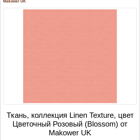
Makower UK
Ткань, коллекция Linen Texture, цвет
Цветочный Розовый (Blossom) от
Makower UK