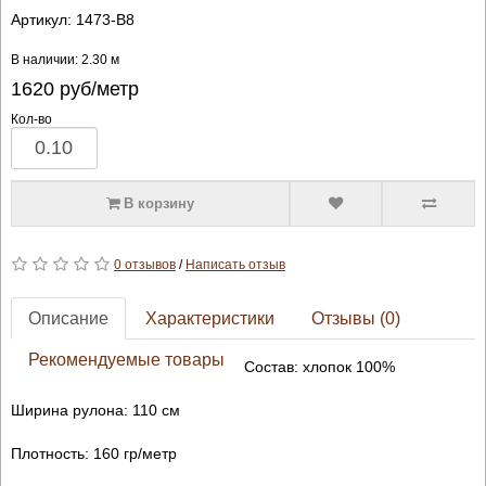
Артикул:
1473-B8
В наличии: 2.30 м
1620
руб/метр
Кол-во
В корзину
0 отзывов
/
Написать отзыв
Описание
Характеристики
Отзывы (0)
Рекомендуемые товары
Состав: хлопок 100%
Ширина рулона: 110 см
Плотность: 160 гр/метр