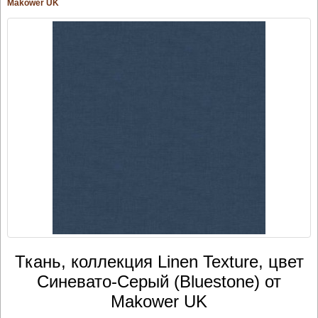
Makower UK
Ткань, коллекция Linen Texture, цвет
Синевато-Серый (Bluestone) от
Makower UK