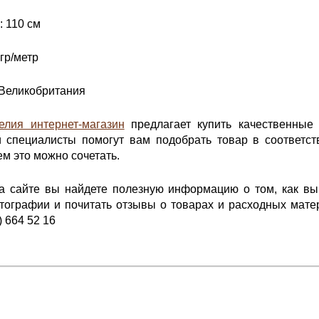
 110 см
гр/метр
 Великобритания
елия интернет-магазин
предлагает купить качественные 
специалисты помогут вам подобрать товар в соответст
ем это можно сочетать.
на сайте вы найдете полезную информацию о том, как в
ографии и почитать отзывы о товарах и расходных матер
) 664 52 16