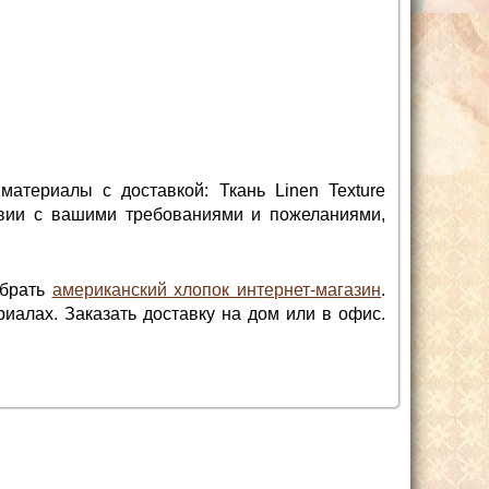
материалы с доставкой: Ткань Linen Texture
вии с вашими требованиями и пожеланиями,
ыбрать
американский хлопок интернет-магазин
.
иалах. Заказать доставку на дом или в офис.