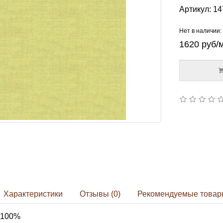
Артикул:
14
Нет в наличии:
1620
руб/
Характеристики
Отзывы (0)
Рекомендуемые товар
 100%