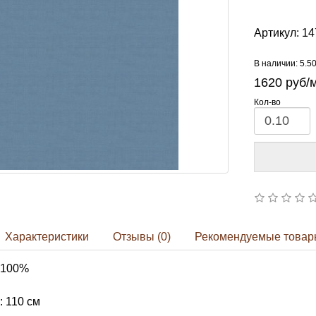
Артикул:
14
В наличии: 5.5
1620
руб/
Кол-во
Характеристики
Отзывы (0)
Рекомендуемые товар
 100%
 110 см