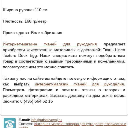
Ширина рулона: 110 см
Плотность: 160 гр/метр
Производство: Великобритания
Интернет-магазин тканей для рукоделия
предлагает
приобрести качественные материалы с доставкой: Ткань Linen
Texture Duck Egg. Наши специалисты помогут подобрать вам
товар в соответствии с вашими требованиями и пожеланиями,
посоветуют с чем это можно сочетать.
Так же у нас на сайте вы найдете полезную информацию о том,
как выбрать
интернет-магазин тканей для рукоделия
.
Посмотреть фотографии и почитать отзывы о товарах и
расходных материалах. Заказать доставку на дом или в офис.
Звоните: 8 (495) 664 52 16
E-mail:
info@artsakvoyaj.ru
Саквояж.
Интернет-магазин товаров для рукоделия, творчества и