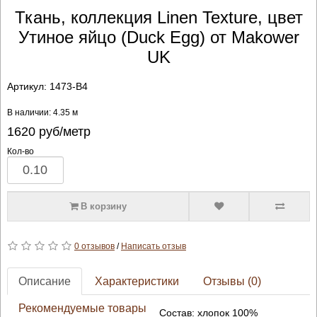
Ткань, коллекция Linen Texture, цвет
Утиное яйцо (Duck Egg) от Makower
UK
Артикул:
1473-B4
В наличии: 4.35 м
1620
руб/метр
Кол-во
В корзину
0 отзывов
/
Написать отзыв
Описание
Характеристики
Отзывы (0)
Рекомендуемые товары
Состав: хлопок 100%