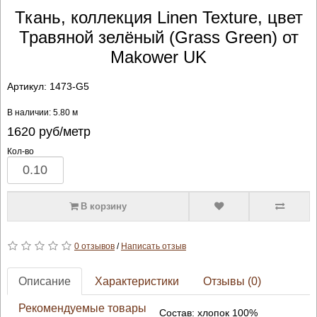
Ткань, коллекция Linen Texture, цвет
Травяной зелёный (Grass Green) от
Makower UK
Артикул:
1473-G5
В наличии: 5.80 м
1620
руб/метр
Кол-во
В корзину
0 отзывов
/
Написать отзыв
Описание
Характеристики
Отзывы (0)
Рекомендуемые товары
Состав: хлопок 100%