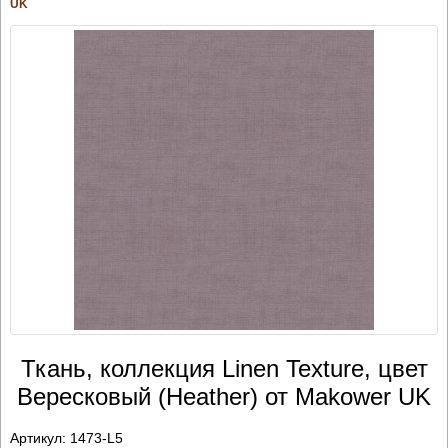
UK
Ткань, коллекция Linen Texture, цвет
Вересковый (Heather) от Makower UK
Артикул:
1473-L5