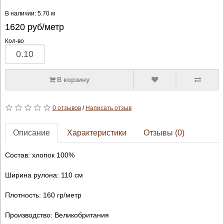
В наличии: 5.70 м
1620
руб/метр
Кол-во
В корзину
0 отзывов
/
Написать отзыв
Описание
Характеристики
Отзывы (0)
Состав: хлопок 100%
Ширина рулона: 110 см
Плотность: 160 гр/метр
Производство: Великобритания