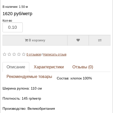
В наличии: 1.50 м
1620
руб/метр
Кол-во
В корзину
0 отзывов
/
Написать отзыв
Описание
Характеристики
Отзывы (0)
Рекомендуемые товары
Состав: хлопок 100%
Ширина рулона: 110 см
Плотность: 145 гр/метр
Производство: Великобритания