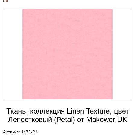
UK
Ткань, коллекция Linen Texture, цвет
Лепестковый (Petal) от Makower UK
Артикул:
1473-P2