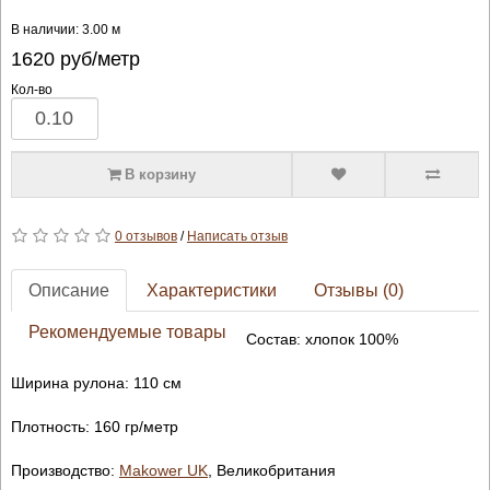
В наличии: 3.00 м
1620
руб/метр
Кол-во
В корзину
0 отзывов
/
Написать отзыв
Описание
Характеристики
Отзывы (0)
Рекомендуемые товары
Состав: хлопок 100%
Ширина рулона: 110 см
Плотность: 160 гр/метр
Производство:
Makower UK
, Великобритания