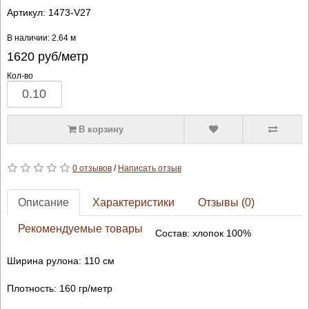
Артикул:
1473-V27
В наличии: 2.64 м
1620
руб/метр
Кол-во
В корзину
0 отзывов
/
Написать отзыв
Описание
Характеристики
Отзывы (0)
Рекомендуемые товары
Состав: хлопок 100%
Ширина рулона: 110 см
Плотность: 160 гр/метр