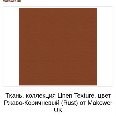
Makower UK
Ткань, коллекция Linen Texture, цвет
Ржаво-Коричневый (Rust) от Makower
UK