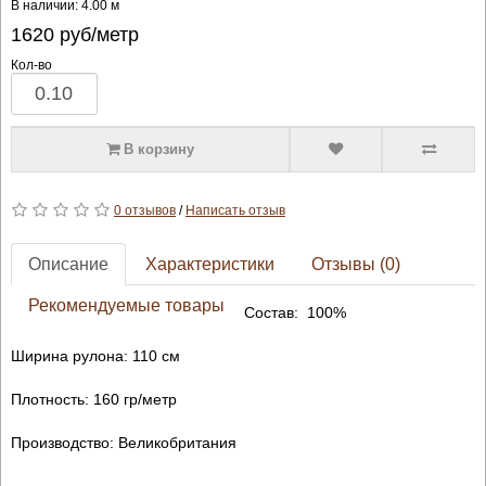
В наличии: 4.00 м
1620
руб/метр
Кол-во
В корзину
0 отзывов
/
Написать отзыв
Описание
Характеристики
Отзывы (0)
Рекомендуемые товары
Состав: 100%
Ширина рулона: 110 см
Плотность: 160 гр/метр
Производство: Великобритания