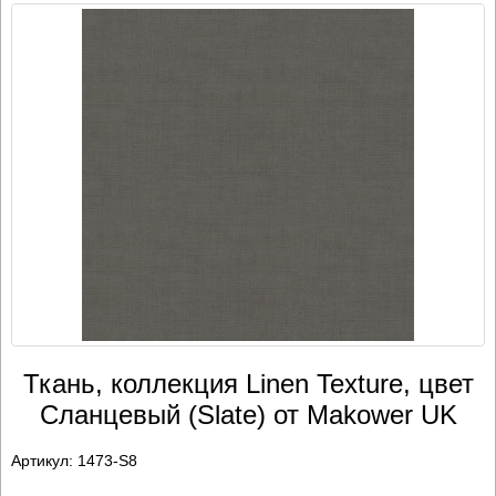
Ткань, коллекция Linen Texture, цвет
Сланцевый (Slate) от Makower UK
Артикул:
1473-S8