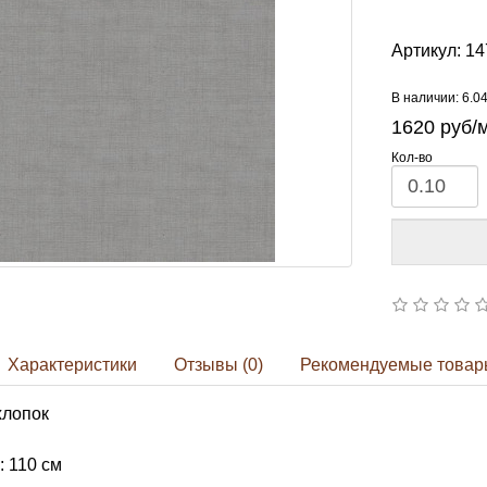
Артикул:
14
В наличии: 6.0
1620
руб/
Кол-во
Характеристики
Отзывы (0)
Рекомендуемые товар
хлопок
 110 см