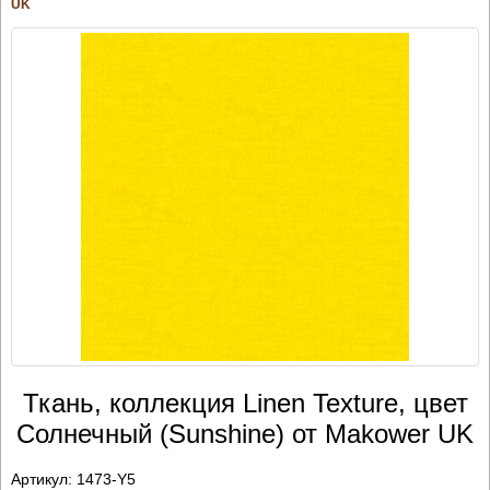
UK
Ткань, коллекция Linen Texture, цвет
Солнечный (Sunshine) от Makower UK
Артикул:
1473-Y5