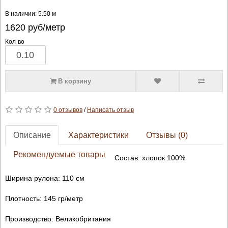
В наличии: 5.50 м
1620
руб/метр
Кол-во
В корзину
0 отзывов
/
Написать отзыв
Описание
Характеристики
Отзывы (0)
Рекомендуемые товары
Состав: хлопок 100%
Ширина рулона: 110 см
Плотность: 145 гр/метр
Производство: Великобритания