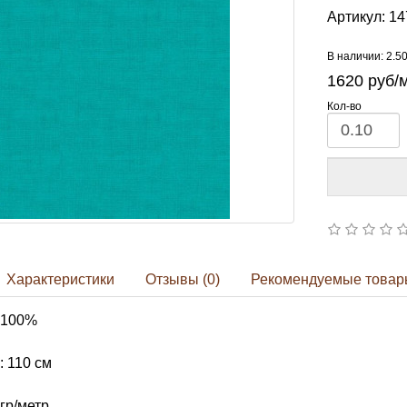
Артикул:
14
В наличии: 2.5
1620
руб/
Кол-во
Характеристики
Отзывы (0)
Рекомендуемые товар
 100%
 110 см
гр/метр