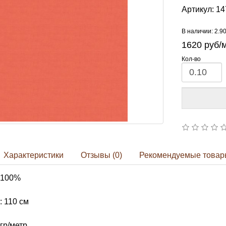
Артикул:
14
В наличии: 2.9
1620
руб/
Кол-во
Характеристики
Отзывы (0)
Рекомендуемые товар
 100%
 110 см
гр/метр