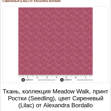
Сиреневый (Lilac) от Alexandra Bordallo
Ткань, коллекция Meadow Walk, принт
Ростки (Seedling), цвет Сиреневый
(Lilac) от Alexandra Bordallo