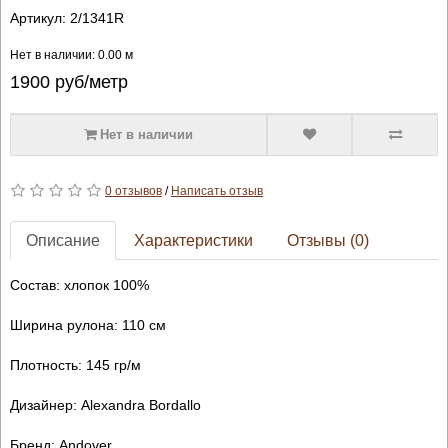
Артикул:
2/1341R
Нет в наличии: 0.00 м
1900
руб/метр
Нет в наличии
0 отзывов
/
Написать отзыв
Описание
Характеристики
Отзывы (0)
Состав: хлопок 100%
Ширина рулона: 110 см
Плотность: 145 гр/м
Дизайнер: Alexandra Bordallo
Бренд: Andover