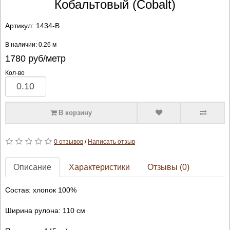
Кобальтовый (Cobalt)
Артикул:
1434-B
В наличии: 0.26 м
1780
руб/метр
Кол-во
В корзину
0 отзывов
/
Написать отзыв
Описание
Характеристики
Отзывы (0)
Состав: хлопок 100%
Ширина рулона: 110 см