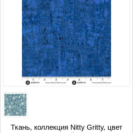
Ткань, коллекция Nitty Gritty, цвет