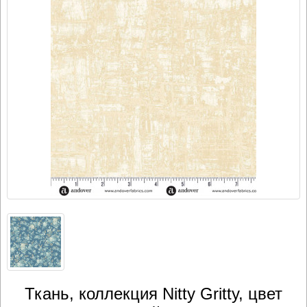
Ткань, коллекция Nitty Gritty, цвет