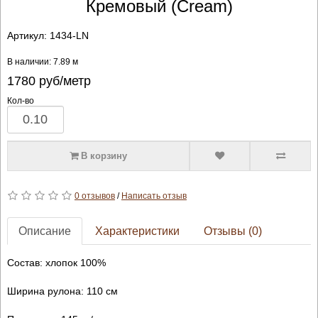
Кремовый (Cream)
Артикул:
1434-LN
В наличии: 7.89 м
1780
руб/метр
Кол-во
В корзину
0 отзывов
/
Написать отзыв
Описание
Характеристики
Отзывы (0)
Состав: хлопок 100%
Ширина рулона: 110 см