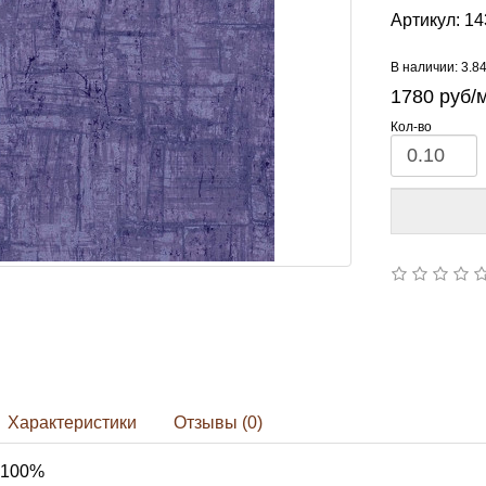
Артикул:
14
В наличии: 3.8
1780
руб/
Кол-во
Характеристики
Отзывы (0)
 100%